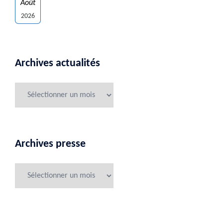
Août
2026
Archives actualités
Archives presse