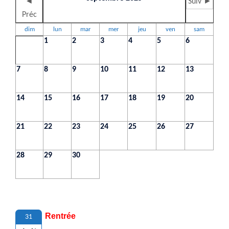
◄
Suiv ►
Préc
dim
lun
mar
mer
jeu
ven
sam
1
2
3
4
5
6
7
8
9
10
11
12
13
14
15
16
17
18
19
20
21
22
23
24
25
26
27
28
29
30
Rentrée
31