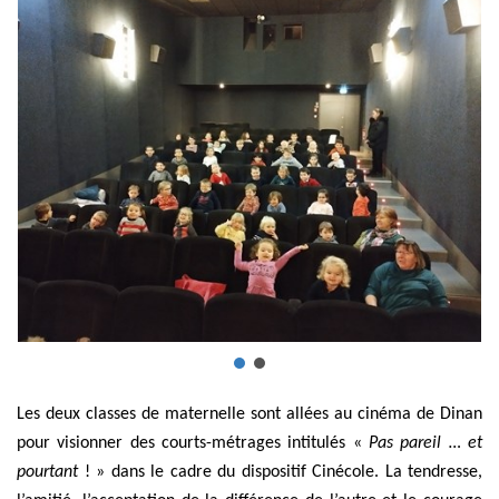
Les deux classes de maternelle sont allées au cinéma de Dinan
pour visionner des courts-métrages intitulés «
Pas pareil … et
pourtant
! » dans le cadre du dispositif Cinécole. La tendresse,