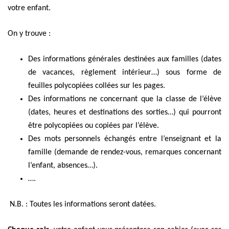
votre enfant.
On y trouve :
Des informations générales destinées aux familles (dates
de vacances, règlement intérieur…) sous forme de
feuilles polycopiées collées sur les pages.
Des informations ne concernant que la classe de l’élève
(dates, heures et destinations des sorties…) qui pourront
être polycopiées ou copiées par l’élève.
Des mots personnels échangés entre l’enseignant et la
famille (demande de rendez-vous, remarques concernant
l’enfant, absences…).
….
N.B. : Toutes les informations seront datées.