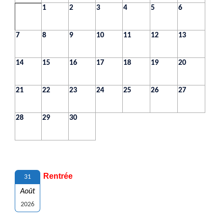
1
2
3
4
5
6
7
8
9
10
11
12
13
14
15
16
17
18
19
20
21
22
23
24
25
26
27
28
29
30
Rentrée
31
Août
2026