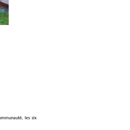
Communauté, les six