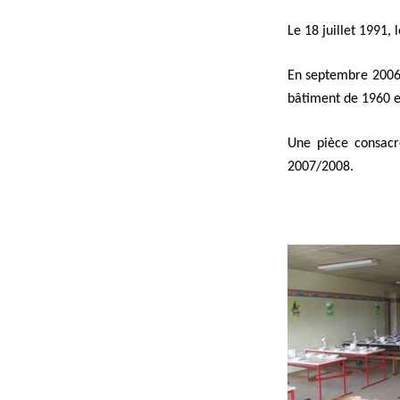
Le 18 juillet 1991,
En septembre 2006,
bâtiment de 1960 e
Une pièce consacr
2007/2008.