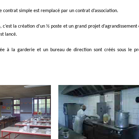
 le contrat simple est remplacé par un contrat d’association.
 c’est la création d’un ½ poste et un grand projet d’agrandissement 
st lancé.
ée à la garderie et un bureau de direction sont créés sous le pr