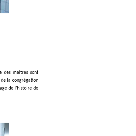
e des maîtres sont
 de la congrégation
age de l’histoire de