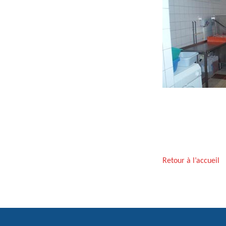
Retour à l’accueil