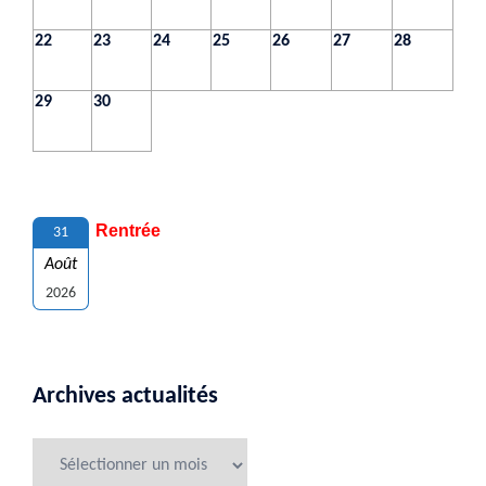
22
23
24
25
26
27
28
29
30
Rentrée
31
Août
2026
Archives actualités