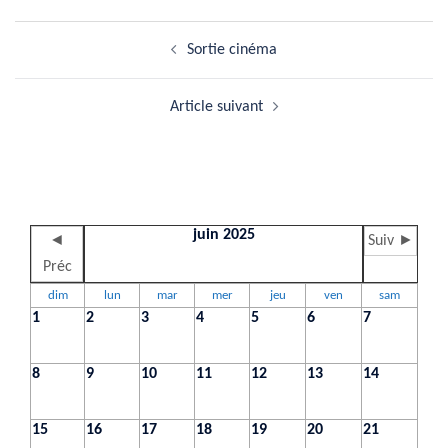
Navigation
Sortie cinéma
d’article
Article suivant
juin 2025
◄
Suiv ►
Préc
dim
lun
mar
mer
jeu
ven
sam
1
2
3
4
5
6
7
8
9
10
11
12
13
14
15
16
17
18
19
20
21