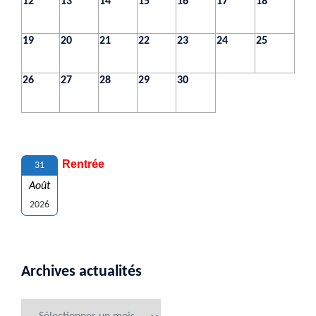
12
13
14
15
16
17
18
19
20
21
22
23
24
25
26
27
28
29
30
Rentrée
31
Août
2026
Archives actualités