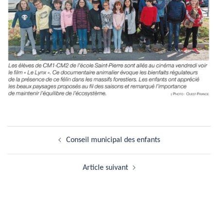
Navigation
Conseil municipal des enfants
d’article
Article suivant