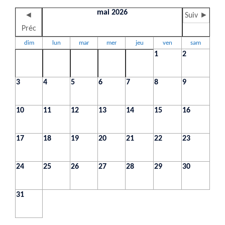
mai 2026
◄
Suiv ►
Préc
dim
lun
mar
mer
jeu
ven
sam
1
2
3
4
5
6
7
8
9
10
11
12
13
14
15
16
17
18
19
20
21
22
23
24
25
26
27
28
29
30
31