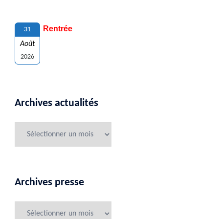
Rentrée
31
Août
2026
Archives actualités
Archives presse