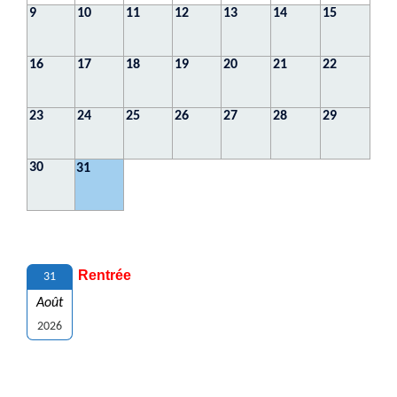
9
10
11
12
13
14
15
16
17
18
19
20
21
22
23
24
25
26
27
28
29
30
31
Rentrée
31
Août
2026