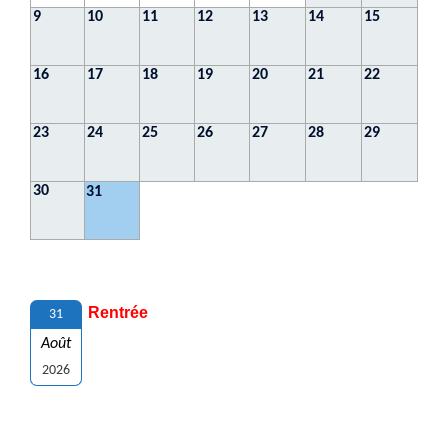
9
10
11
12
13
14
15
16
17
18
19
20
21
22
23
24
25
26
27
28
29
30
31
Rentrée
31
Août
2026