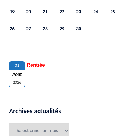
19
20
21
22
23
24
25
26
27
28
29
30
Rentrée
31
Août
2026
Archives actualités