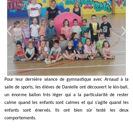
Pour leur dernière séance de gymnastique avec Arnaud à la
salle de sports, les élèves de Danielle ont découvert le kin-ball,
un énorme ballon très léger qui a la particularité de rester
calme quand les enfants sont calmes et qui s’agite quand les
enfants sont énervés. Ils ont bien sûr testé les deux
comportements.