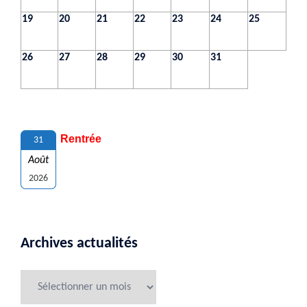
19
20
21
22
23
24
25
26
27
28
29
30
31
Rentrée
31
Août
2026
Archives actualités