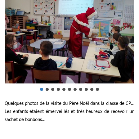
Quelques photos de la visite du Père Noël dans la classe de CP…
Les enfants étaient émerveillés et très heureux de recevoir un
sachet de bonbons…