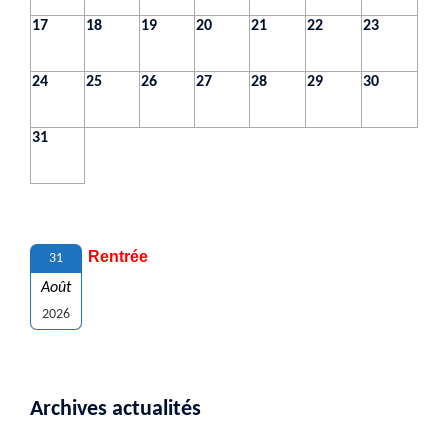
17
18
19
20
21
22
23
24
25
26
27
28
29
30
31
Rentrée
31
Août
2026
Archives actualités