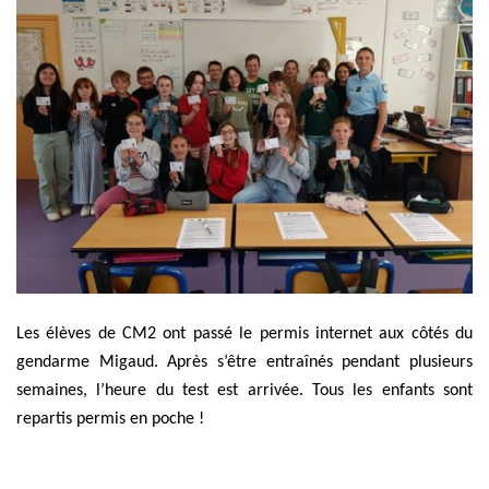
Les élèves de CM2 ont passé le permis internet aux côtés du
gendarme Migaud. Après s’être entraînés pendant plusieurs
semaines, l’heure du test est arrivée. Tous les enfants sont
repartis permis en poche !