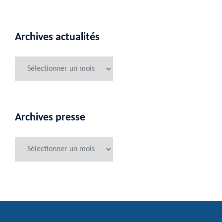
Archives actualités
Archives presse