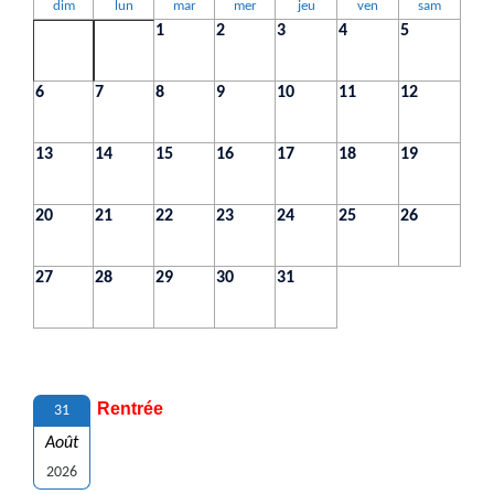
dim
lun
mar
mer
jeu
ven
sam
1
2
3
4
5
6
7
8
9
10
11
12
13
14
15
16
17
18
19
20
21
22
23
24
25
26
27
28
29
30
31
Rentrée
31
Août
2026