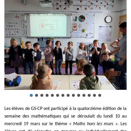
Les élèves de GS-CP ont participé à la quatorzième édition de la
semaine des mathématiques qui se déroulait du lundi 10 au
mercredi 19 mars sur le thème «
Maths hors les murs »
. Les