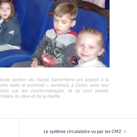
Le système circulatoire vu par les CM2