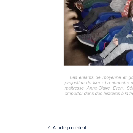
Navigation
Article précédent