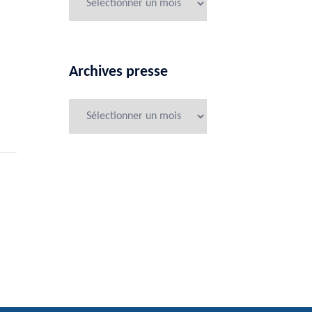
Archives presse