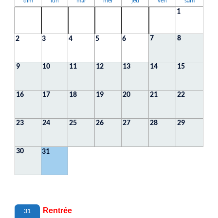
dim
lun
mar
mer
jeu
ven
sam
1
7
8
2
3
4
5
6
9
10
11
12
13
14
15
16
17
18
19
20
21
22
23
24
25
26
27
28
29
30
31
Rentrée
31