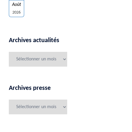
Août
2026
Archives actualités
Archives presse