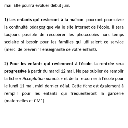
mai. Elle pourra évoluer début juin.
1) Les enfants qui resteront à la maison
, pourront poursuivre
la continuité pédagogique via le site internet de l’école. Il sera
toujours possible de récupérer les photocopies hors temps
scolaire si besoin pour les familles qui utilisaient ce service
(merci de prévenir l’enseignante de votre enfant).
2) Pour les enfants qui reviennent à l’école,
la rentrée sera
progressive
à partir du mardi 12 mai. Ne pas oublier de remplir
la fiche «
Acceptation parents
» et de la retourner à l’école pour
le
lundi 11 mai, midi dernier délai
. Cette fiche est également à
remplir pour les enfants qui fréquenteront la garderie
(maternelles et CM1).
Navigation