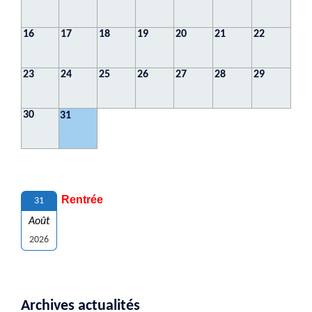
16
17
18
19
20
21
22
23
24
25
26
27
28
29
30
31
Rentrée
31
Août
2026
Archives actualités