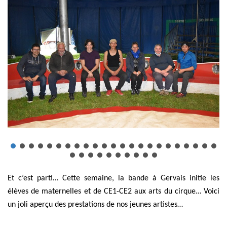
Et c’est parti… Cette semaine, la bande à Gervais initie les
élèves de maternelles et de CE1-CE2 aux arts du cirque… Voici
un joli aperçu des prestations de nos jeunes artistes…