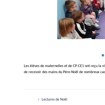
Les élèves de maternelles et de CP-CE1 ont reçu la v
de recevoir des mains du Père-Noël de nombreux c
Navigation
Lectures de Noël