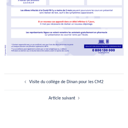
Navigation
Visite du collège de Dinan pour les CM2
d’article
Article suivant