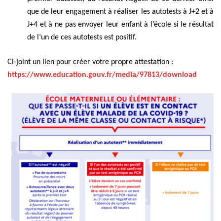
que de leur engagement à réaliser les autotests à J+2 et à
J+4 et à ne pas envoyer leur enfant à l’école si le résultat
de l’un de ces autotests est positif.
Ci-joint un lien pour créer votre propre attestation :
https://www.education.gouv.fr/media/97813/download