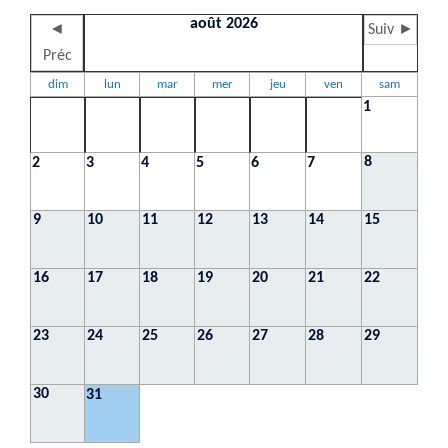
août 2026
◄
Suiv ►
Préc
dim
lun
mar
mer
jeu
ven
sam
1
8
2
3
4
5
6
7
9
10
11
12
13
14
15
16
17
18
19
20
21
22
23
24
25
26
27
28
29
30
31