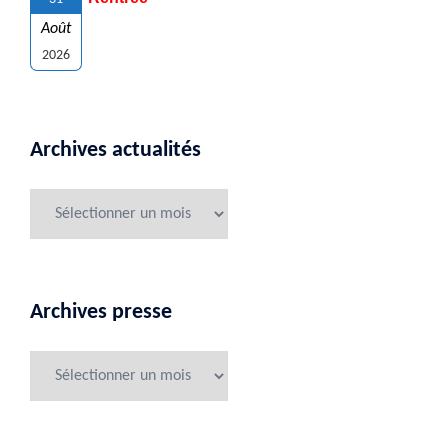
Août
2026
Archives actualités
Archives presse