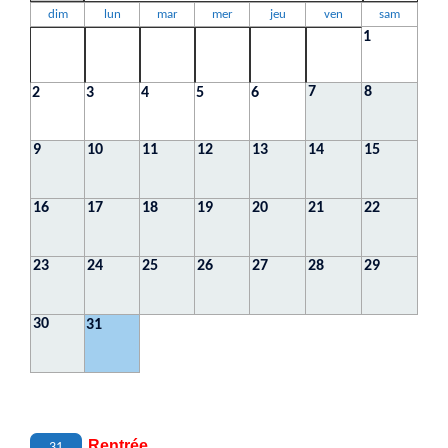
dim
lun
mar
mer
jeu
ven
sam
1
7
8
2
3
4
5
6
9
10
11
12
13
14
15
16
17
18
19
20
21
22
23
24
25
26
27
28
29
30
31
Rentrée
31