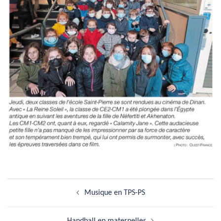
Navigation
Musique en TPS-PS
d’article
Handball en maternelles