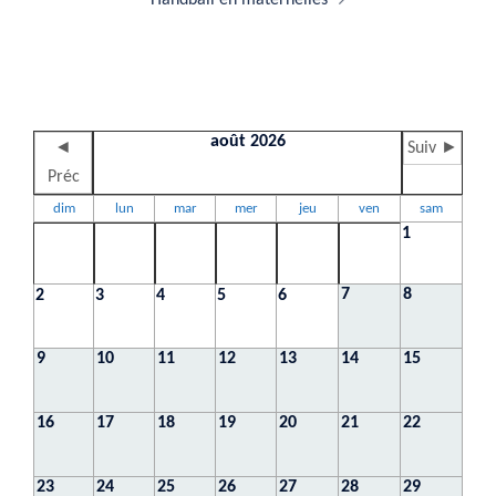
août 2026
◄
Suiv ►
Préc
dim
lun
mar
mer
jeu
ven
sam
1
7
8
2
3
4
5
6
9
10
11
12
13
14
15
16
17
18
19
20
21
22
23
24
25
26
27
28
29