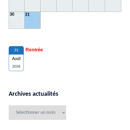
30
31
Rentrée
31
Août
2026
Archives actualités