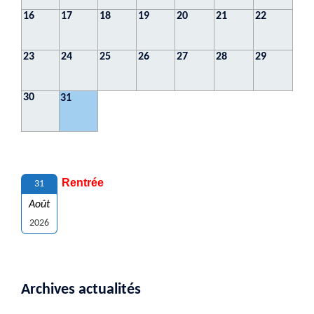
16
17
18
19
20
21
22
23
24
25
26
27
28
29
30
31
Rentrée
31
Août
2026
Archives actualités