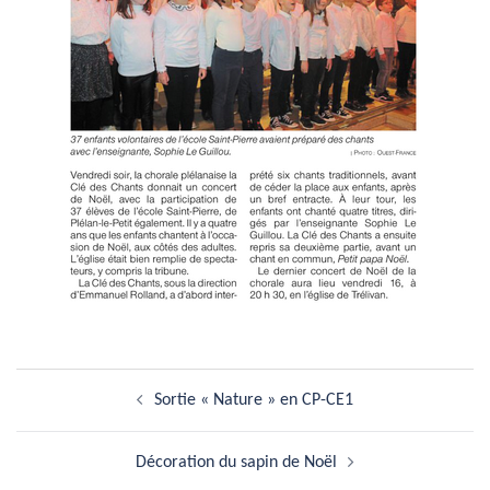
Navigation
Sortie « Nature » en CP-CE1
d’article
Décoration du sapin de Noël