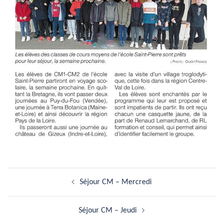
Navigation
Séjour CM – Mercredi
d’article
Séjour CM – Jeudi