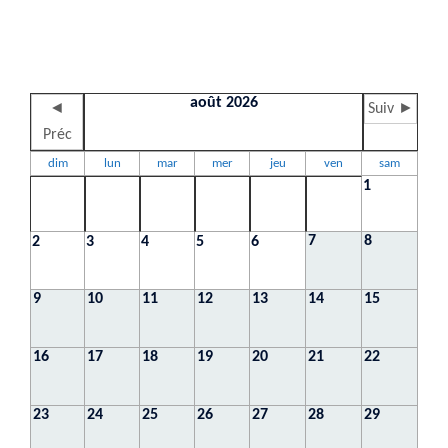
août 2026
◄
Suiv ►
Préc
dim
lun
mar
mer
jeu
ven
sam
1
7
8
2
3
4
5
6
9
10
11
12
13
14
15
16
17
18
19
20
21
22
23
24
25
26
27
28
29