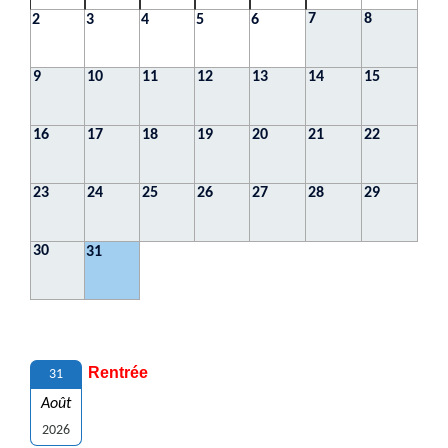
7
8
2
3
4
5
6
9
10
11
12
13
14
15
16
17
18
19
20
21
22
23
24
25
26
27
28
29
30
31
Rentrée
31
Août
2026