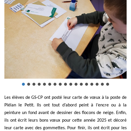
Les élèves de GS-CP ont posté leur carte de vœux à la poste de
Plélan le Petit. Ils ont tout d’abord peint à l’encre ou à la
peinture un fond avant de dessiner des flocons de neige. Enfin,
ils ont écrit leurs bons vœux pour cette année 2025 et décoré
leur carte avec des gommettes. Pour finir, ils ont écrit pour les