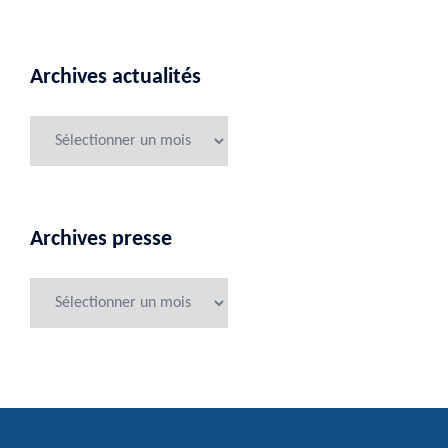
Archives actualités
Archives presse