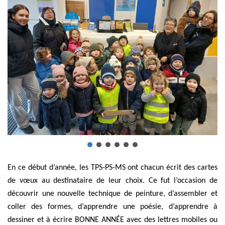
En ce début d’année, les TPS-PS-MS ont chacun écrit des cartes
de vœux au destinataire de leur choix. Ce fut l’occasion de
découvrir une nouvelle technique de peinture, d’assembler et
coller des formes, d’apprendre une poésie, d’apprendre à
dessiner et à écrire BONNE ANNÉE avec des lettres mobiles ou