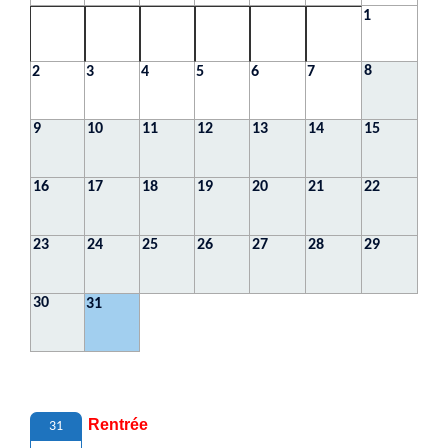
1
8
2
3
4
5
6
7
9
10
11
12
13
14
15
16
17
18
19
20
21
22
23
24
25
26
27
28
29
30
31
Rentrée
31