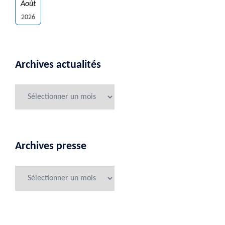
Août
2026
Archives actualités
Archives presse