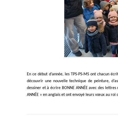
En ce début d’année, les TPS-PS-MS ont chacun écrit
découvrir une nouvelle technique de peinture, d’a
dessiner et à écrire BONNE ANNÉE avec des lettres 
ANNÉE » en anglais et ont envoyé leurs vœux au roi 