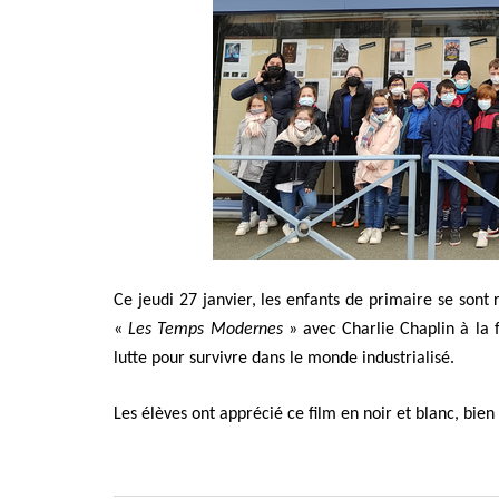
Ce jeudi 27 janvier, les enfants de primaire se son
«
Les Temps Modernes
» avec Charlie Chaplin à la f
lutte pour survivre dans le monde industrialisé.
Les élèves ont apprécié ce film en noir et blanc, bien d