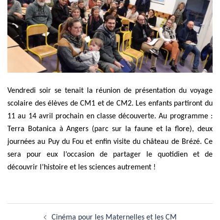
Vendredi soir se tenait la réunion de présentation du voyage
scolaire des élèves de CM1 et de CM2. Les enfants partiront du
11 au 14 avril prochain en classe découverte. Au programme :
Terra Botanica à Angers (parc sur la faune et la flore), deux
journées au Puy du Fou et enfin visite du château de Brézé. Ce
sera pour eux l’occasion de partager le quotidien et de
découvrir l’histoire et les sciences autrement !
Navigation
Cinéma pour les Maternelles et les CM