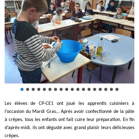
Les élèves de CP-CE1 ont joué les apprentis cuisiniers à
l’occasion du Mardi Gras… Après avoir confectionné de la pâte
à crêpes, tous les enfants ont fait cuire leur préparation. En fin
d’après-midi, ils ont dégusté avec grand plaisir leurs délicieuses
crêpes.