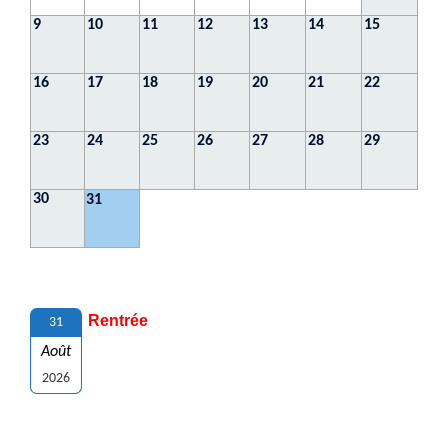
9
10
11
12
13
14
15
16
17
18
19
20
21
22
23
24
25
26
27
28
29
30
31
Rentrée
31
Août
2026