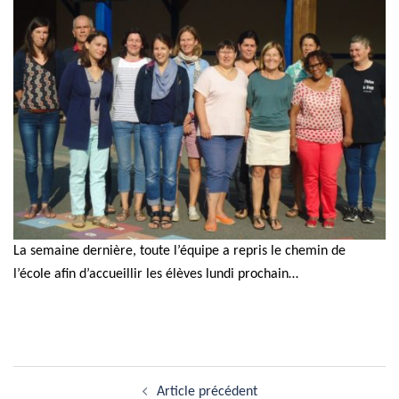
La semaine dernière, toute l’équipe a repris le chemin de
l’école afin d’accueillir les élèves lundi prochain…
Navigation
Article précédent