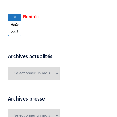
Rentrée
31
Août
2026
Archives actualités
Archives presse