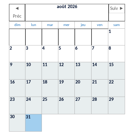
août 2026
◄
Suiv ►
Préc
dim
lun
mar
mer
jeu
ven
sam
1
2
3
4
5
6
7
8
9
10
11
12
13
14
15
16
17
18
19
20
21
22
23
24
25
26
27
28
29
30
31