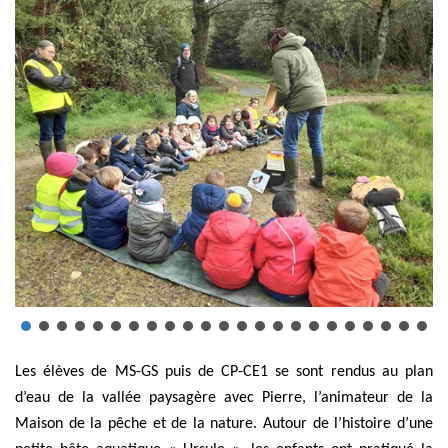
Les élèves de MS-GS puis de CP-CE1 se sont rendus au plan
d’eau de la vallée paysagère avec Pierre, l’animateur de la
Maison de la pêche et de la nature. Autour de l’histoire d’une