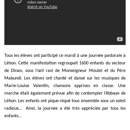
Tous les élèves ont participé ce mardi à une journée pastorale à
Léhon. Cette manifestation regroupait 1600 enfants du secteur
de Dinan, sous l’œil ravi de Monseigneur Moutel et du Père
Mabundi. Les élèves ont chanté et dansé sur les musiques de
Marie-Louise Valentin, chansons apprises en classe. Une
marche était également prévue afin de contempler l’Abbaye de
Léhon. Les enfants ont pique-niqué tous ensemble sous un soleil
radieux… Ainsi, la journée a été très appréciée par tous les
enfants…