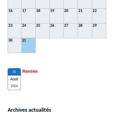
16
17
18
19
20
21
22
23
24
25
26
27
28
29
30
31
Rentrée
31
Août
2026
Archives actualités