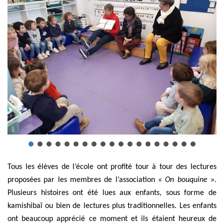
Tous les élèves de l’école ont profité tour à tour des lectures
proposées par les membres de l’association «
On bouquine
».
Plusieurs histoires ont été lues aux enfants, sous forme de
kamishibaï ou bien de lectures plus traditionnelles. Les enfants
ont beaucoup apprécié ce moment et ils étaient heureux de