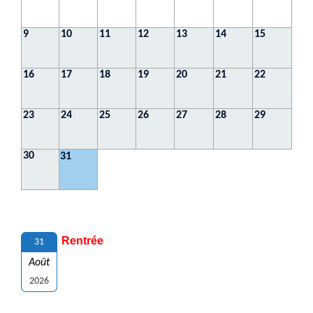
9
10
11
12
13
14
15
16
17
18
19
20
21
22
23
24
25
26
27
28
29
30
31
Rentrée
31
Août
2026