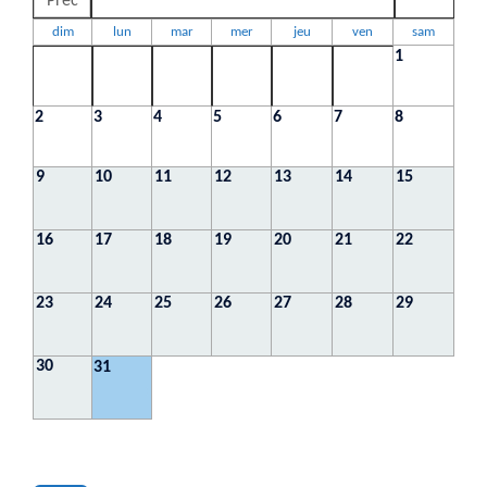
Préc
dim
lun
mar
mer
jeu
ven
sam
1
2
3
4
5
6
7
8
9
10
11
12
13
14
15
16
17
18
19
20
21
22
23
24
25
26
27
28
29
30
31