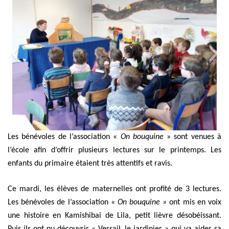
Les bénévoles de l’association «
On bouquine
» sont venues à
l’école afin d’offrir plusieurs lectures sur le printemps. Les
enfants du primaire étaient très attentifs et ravis.
Ce mardi, les élèves de maternelles ont profité de 3 lectures.
Les bénévoles de l’association
« On bouquine »
ont mis en voix
une histoire en Kamishibai de Lila, petit lièvre désobéissant.