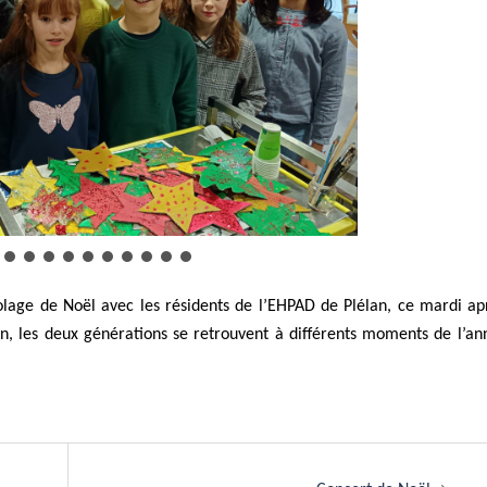
olage de Noël avec les résidents de l’EHPAD de Plélan, ce mardi ap
n, les deux générations se retrouvent à différents moments de l’an