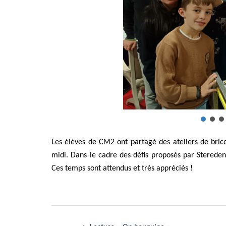
Les élèves de CM2 ont partagé des ateliers de bric
midi. Dans le cadre des défis proposés par Stereden
Ces temps sont attendus et très appréciés !
Navigation