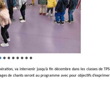
ration, va intervenir jusqu’à fin décembre dans les classes de TPS
ages de chants seront au programme avec pour objectifs d’exprimer