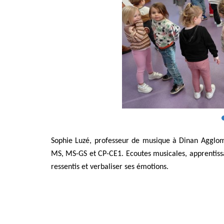
Sophie Luzé, professeur de musique à Dinan Agglomé
MS, MS-GS et CP-CE1. Ecoutes musicales, apprentiss
ressentis et verbaliser ses émotions.