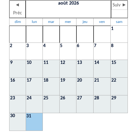
août 2026
◄
Suiv ►
Préc
dim
lun
mar
mer
jeu
ven
sam
1
2
3
4
5
6
7
8
9
10
11
12
13
14
15
16
17
18
19
20
21
22
23
24
25
26
27
28
29
30
31