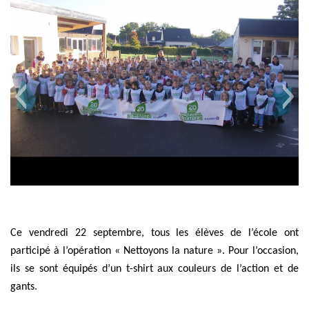
Ce vendredi 22 septembre, tous les élèves de l’école ont
participé à l’opération « Nettoyons la nature ». Pour l’occasion,
ils se sont équipés d’un t-shirt aux couleurs de l’action et de
gants.