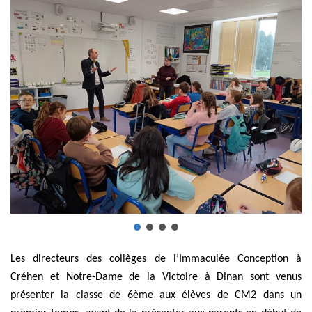
Les directeurs des collèges de l’Immaculée Conception à
Créhen et Notre-Dame de la Victoire à Dinan sont venus
présenter la classe de 6ème aux élèves de CM2 dans un