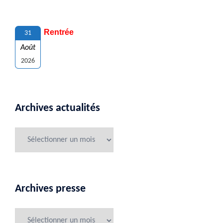
Rentrée
31
Août
2026
Archives actualités
Archives presse