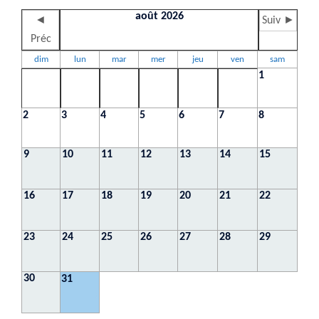
août 2026
◄
Suiv ►
Préc
dim
lun
mar
mer
jeu
ven
sam
1
2
3
4
5
6
7
8
9
10
11
12
13
14
15
16
17
18
19
20
21
22
23
24
25
26
27
28
29
30
31