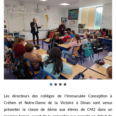
Les directeurs des collèges de l’Immaculée Conception à
Créhen et Notre-Dame de la Victoire à Dinan sont venus
présenter la classe de 6ème aux élèves de CM2 dans un