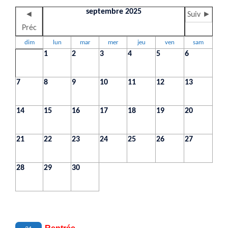
septembre 2025
◄
Suiv ►
Préc
dim
lun
mar
mer
jeu
ven
sam
1
2
3
4
5
6
7
8
9
10
11
12
13
14
15
16
17
18
19
20
21
22
23
24
25
26
27
28
29
30