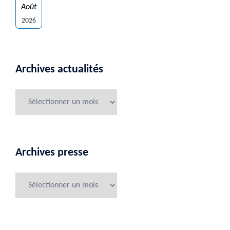
Août
2026
Archives actualités
Archives presse