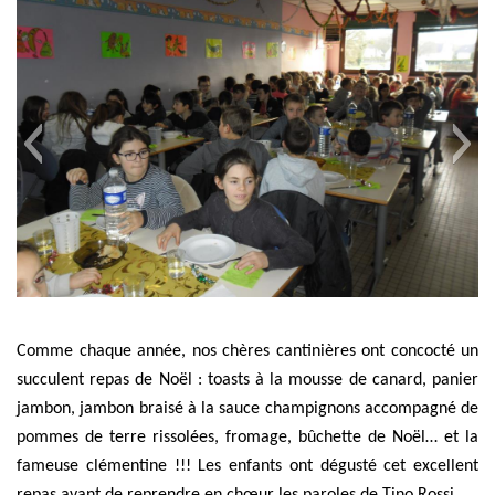
Comme chaque année, nos chères cantinières ont concocté un
succulent repas de Noël : toasts à la mousse de canard, panier
jambon, jambon braisé à la sauce champignons accompagné de
pommes de terre rissolées, fromage, bûchette de Noël… et la
fameuse clémentine !!! Les enfants ont dégusté cet excellent