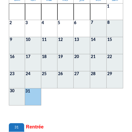
1
7
8
2
3
4
5
6
9
10
11
12
13
14
15
16
17
18
19
20
21
22
23
24
25
26
27
28
29
30
31
Rentrée
31