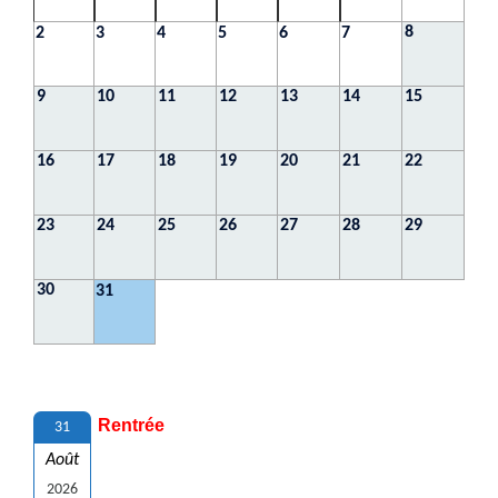
8
2
3
4
5
6
7
9
10
11
12
13
14
15
16
17
18
19
20
21
22
23
24
25
26
27
28
29
30
31
Rentrée
31
Août
2026