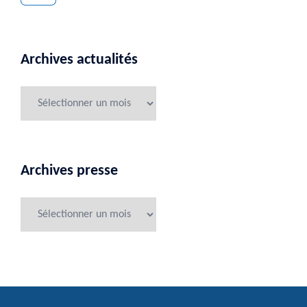
Archives actualités
Archives presse