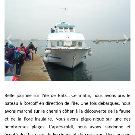
Belle journée sur l’île de Batz… Ce matin, nous avons pris le
bateau à Roscoff en direction de l’île. Une fois débarqués, nous
avons marché sur le chemin côtier à la découverte de la faune
et de la flore insulaire. Nous avons pique-niqué sur une des
nombreuses plages. L’après-midi, nous avons randonné et