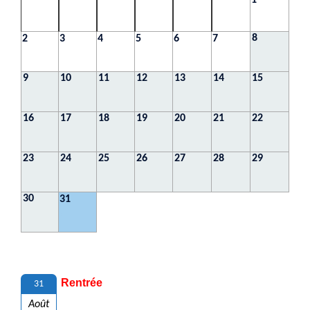
1
8
2
3
4
5
6
7
9
10
11
12
13
14
15
16
17
18
19
20
21
22
23
24
25
26
27
28
29
30
31
Rentrée
31
Août