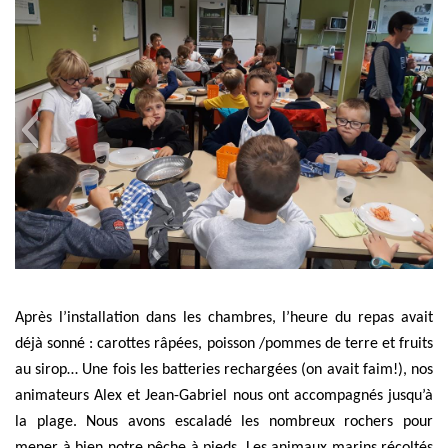
Après l’installation dans les chambres, l’heure du repas avait
déjà sonné : carottes râpées, poisson /pommes de terre et fruits
au sirop… Une fois les batteries rechargées (on avait faim!), nos
animateurs Alex et Jean-Gabriel nous ont accompagnés jusqu’à
la plage. Nous avons escaladé les nombreux rochers pour