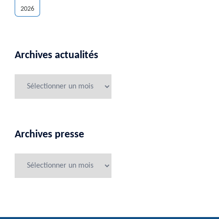
2026
Archives actualités
Archives presse