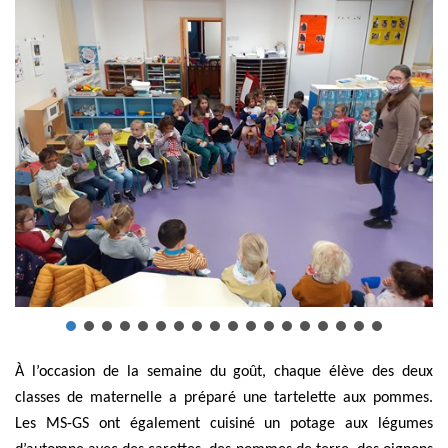
À l’occasion de la semaine du goût, chaque élève des deux
classes de maternelle a préparé une tartelette aux pommes.
Les MS-GS ont également cuisiné un potage aux légumes