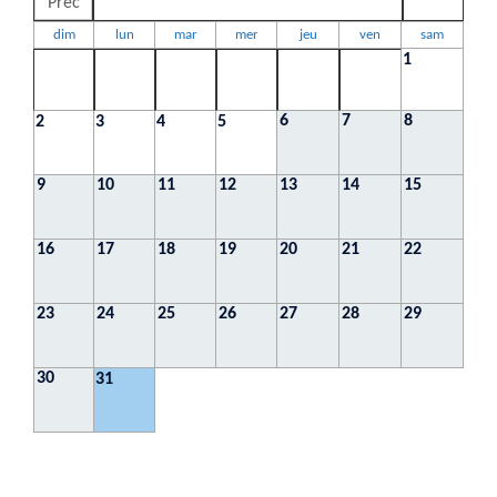
Préc
dim
lun
mar
mer
jeu
ven
sam
1
6
7
8
2
3
4
5
9
10
11
12
13
14
15
16
17
18
19
20
21
22
23
24
25
26
27
28
29
30
31