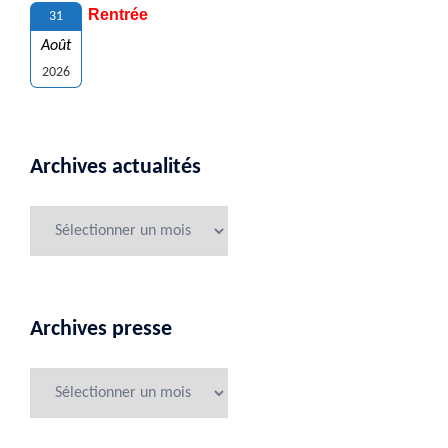
Rentrée
31
Août
2026
Archives actualités
Archives presse