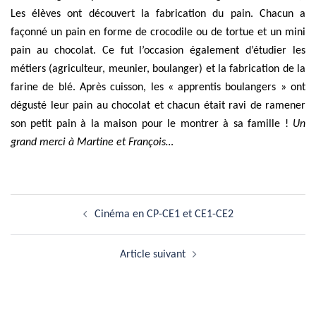
Les élèves ont découvert la fabrication du pain. Chacun a
façonné un pain en forme de crocodile ou de tortue et un mini
pain au chocolat. Ce fut l’occasion également d’étudier les
métiers (agriculteur, meunier, boulanger) et la fabrication de la
farine de blé. Après cuisson, les « apprentis boulangers » ont
dégusté leur pain au chocolat et chacun était ravi de ramener
son petit pain à la maison pour le montrer à sa famille !
Un
grand merci à Martine et François…
Navigation
Cinéma en CP-CE1 et CE1-CE2
d’article
Article suivant