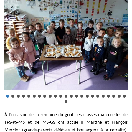
À l’occasion de la semaine du goût, les classes maternelles de
TPS-PS-MS et de MS-GS ont accueilli Martine et François
Mercier (grands-parents d’élèves et boulangers à la retraite).