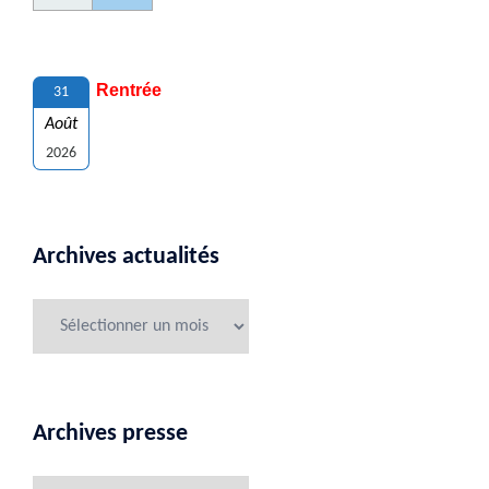
Rentrée
31
Août
2026
Archives actualités
Archives presse