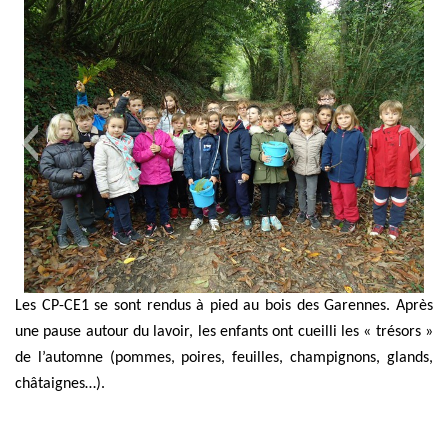
Les CP-CE1 se sont rendus à pied au bois des Garennes. Après
une pause autour du lavoir, les enfants ont cueilli les « trésors »
de l’automne (pommes, poires, feuilles, champignons, glands,
châtaignes…).