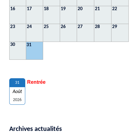
16
17
18
19
20
21
22
23
24
25
26
27
28
29
30
31
Rentrée
31
Août
2026
Archives actualités