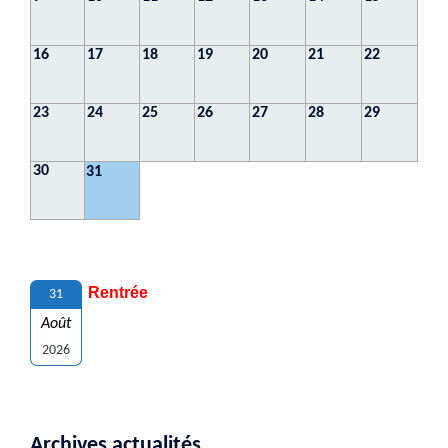
16
17
18
19
20
21
22
23
24
25
26
27
28
29
30
31
Rentrée
31
Août
2026
Archives actualités