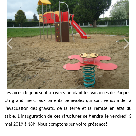
Les aires de jeux sont arrivées pendant les vacances de Pâques.
Un grand merci aux parents bénévoles qui sont venus aider à
l’évacuation des gravats, de la terre et la remise en état du
sable. L’inauguration de ces structures se tiendra le vendredi 3
mai 2019 à 18h. Nous comptons sur votre présence!