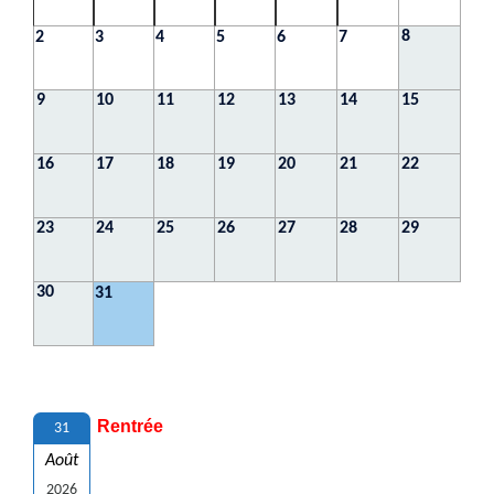
8
2
3
4
5
6
7
9
10
11
12
13
14
15
16
17
18
19
20
21
22
23
24
25
26
27
28
29
30
31
Rentrée
31
Août
2026