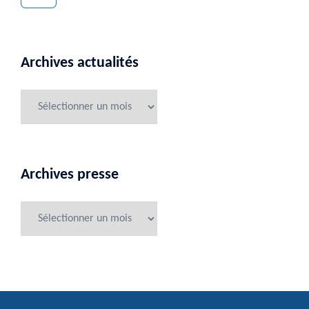
Archives actualités
Archives presse