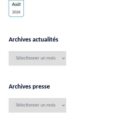
Août
2026
Archives actualités
Archives presse