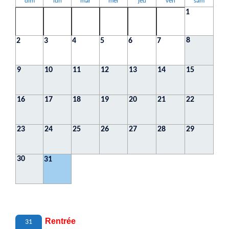
dim
lun
mar
mer
jeu
ven
sam
1
8
2
3
4
5
6
7
9
10
11
12
13
14
15
16
17
18
19
20
21
22
23
24
25
26
27
28
29
30
31
Rentrée
31