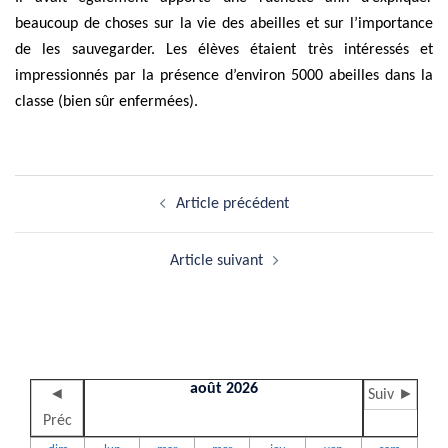
beaucoup de choses sur la vie des abeilles et sur l’importance
de les sauvegarder. Les élèves étaient très intéressés et
impressionnés par la présence d’environ 5000 abeilles dans la
classe (bien sûr enfermées).
Navigation
Article précédent
d’article
Article suivant
août 2026
◄
Suiv ►
Préc